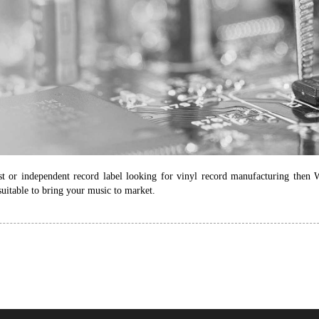
st or independent record label looking for vinyl record manufacturing then 
s suitable to bring your music to market.