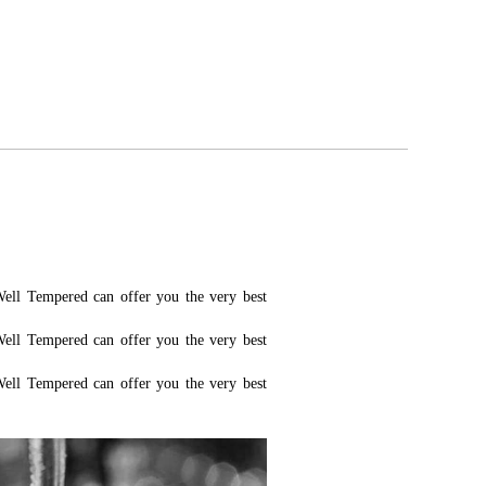
Well Tempered can offer you the very best
Well Tempered can offer you the very best
Well Tempered can offer you the very best