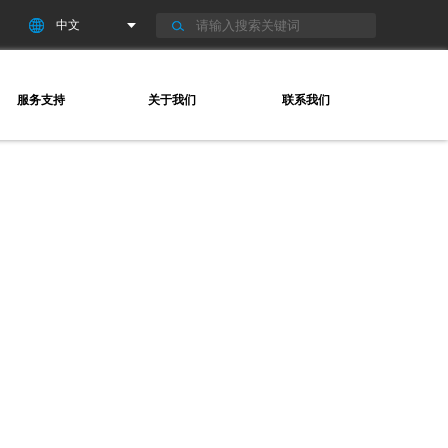
服务支持
关于我们
联系我们
SERVICE
ABOUT
CONTACT