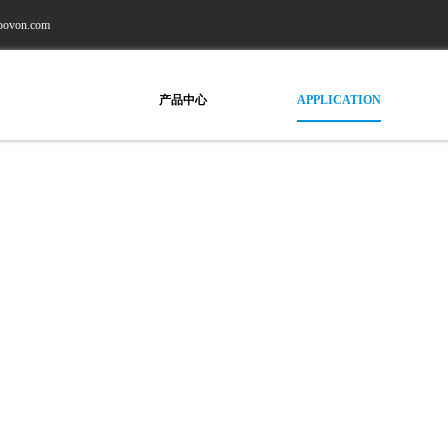
aoovon.com
行业应用
产品中心
APPLICATION
PROUDUCT