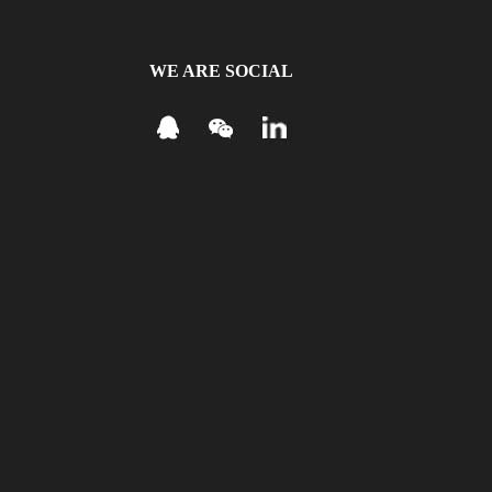
WE ARE SOCIAL