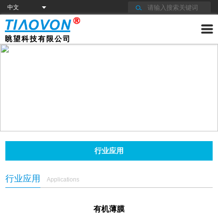
眺望科技有限公司
行业应用
行业应用
Applications
有机薄膜