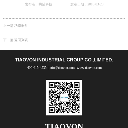
发布者：眺望科技 发布日期：2018-03-20
上一篇:
功率器件
下一篇:
返回列表
TIAOVON INDUSTRIAL GROUP CO.,LIMITED.
400-615-4535
|
info@tiaovon.com
|
www.tiaovon.com
TIAOVON