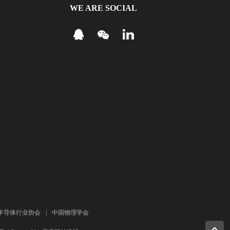
WE ARE SOCIAL
半导体行业协会
|
中国物理学会