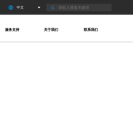
服务支持
关于我们
联系我们
SERVICE
ABOUT
CONTACT