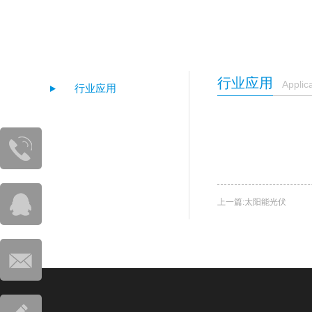
行业应用
Applic
行业应用
400-
615-4535
上一篇:
太阳能光伏