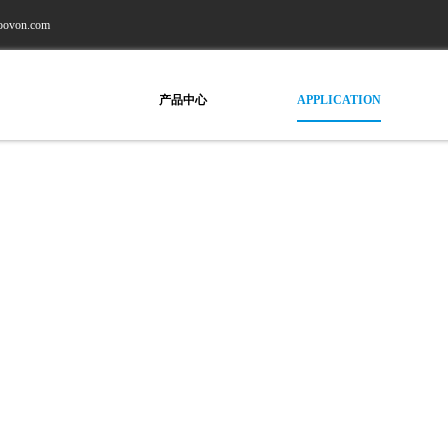
aoovon.com
行业应用
产品中心
APPLICATION
PROUDUCT